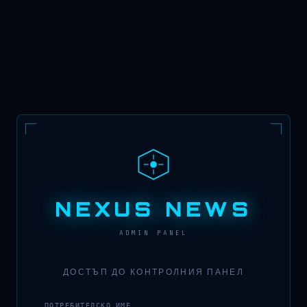
NEXUS NEWS
ADMIN PANEL
ДОСТЪП ДО КОНТРОЛНИЯ ПАНЕЛ
ПОТРЕБИТЕЛСКО ИМЕ