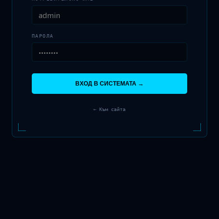
ПАРОЛА
ВХОД В СИСТЕМАТА →
← Към сайта