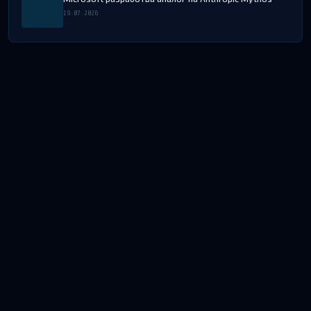
19.07.2026