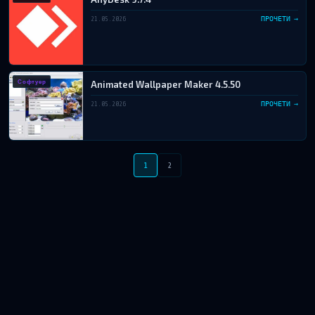
21.05.2026
ПРОЧЕТИ →
Софтуер
Animated Wallpaper Maker 4.5.50
21.05.2026
ПРОЧЕТИ →
1
2